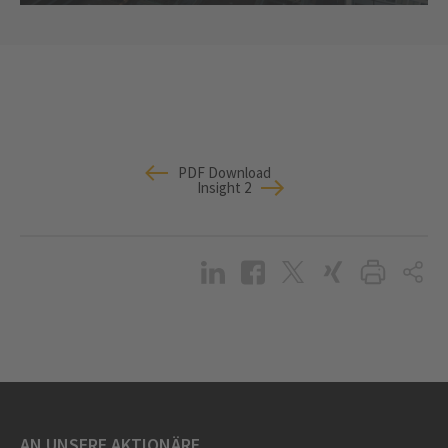
PDF Download
Insight 2
AN UNSERE AKTIONÄRE