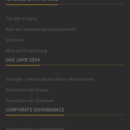
Das Jahr in Kürze
Brief des Verwaltungsratspräsidenten
Interview
Aktie und Finanzierung
DAS JAHR 2024
Strategie - Umsetzung der Phase «New Horizon»
Kennzahlen der Gruppe
Kennzahlen der Divisionen
CORPORATE GOVERNANCE
Konzernstruktur und Aktionariat