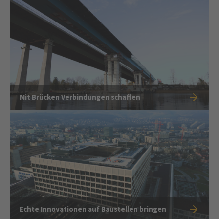
Mit Brücken Verbindungen schaffen
Echte Innovationen auf Baustellen bringen