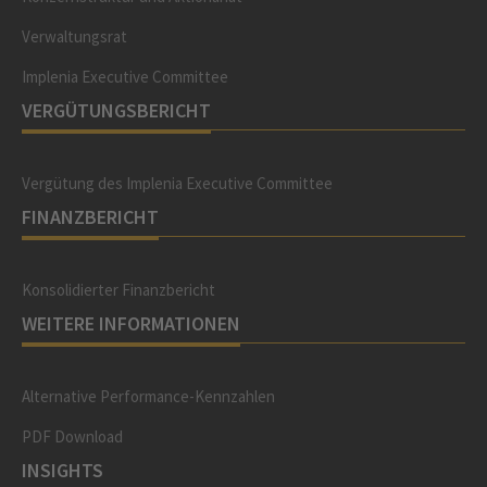
Verwaltungsrat
Implenia Executive Committee
VERGÜTUNGSBERICHT
Vergütung des Implenia Executive Committee
FINANZBERICHT
Konsolidierter Finanzbericht
WEITERE INFORMATIONEN
Alternative Performance-Kennzahlen
PDF Download
INSIGHTS