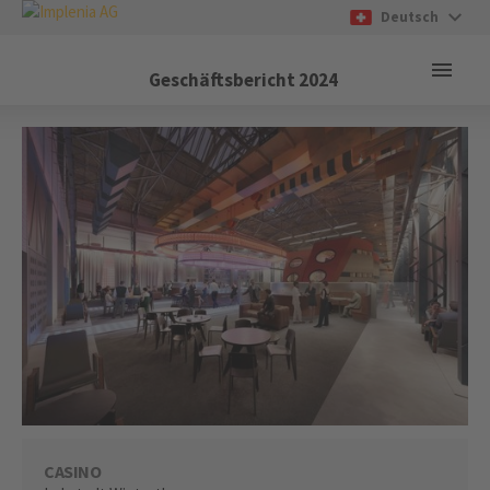
Deutsch
Geschäftsbericht
2024
CASINO