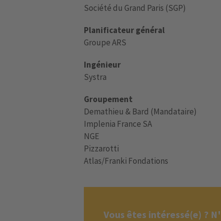
Société du Grand Paris (SGP)
Planificateur général
Groupe ARS
Ingénieur
Systra
Groupement
Demathieu & Bard (Mandataire)
Implenia France SA
NGE
Pizzarotti
Atlas/Franki Fondations
Vous êtes intéressé(e) ? N