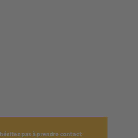
'hésitez pas à prendre contact