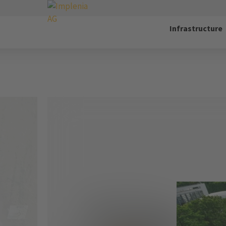
Infrastructure