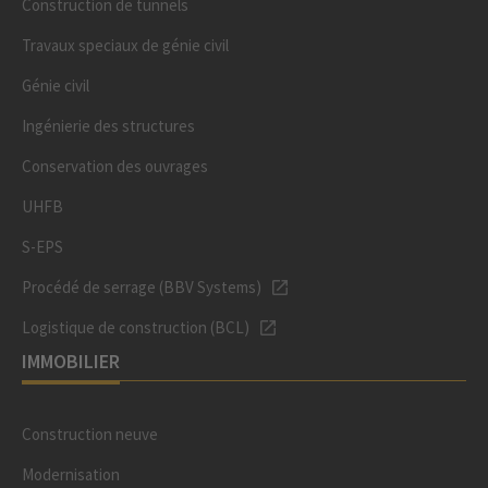
Construction de tunnels
Travaux speciaux de génie civil
Génie civil
Ingénierie des structures
Conservation des ouvrages
UHFB
S-EPS
Procédé de serrage (BBV Systems)
Logistique de construction (BCL)
IMMOBILIER
Construction neuve
Modernisation