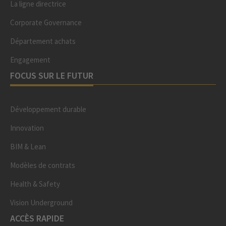
La ligne directrice
Corporate Governance
Département achats
Engagement
FOCUS SUR LE FUTUR
Développement durable
Innovation
BIM & Lean
Modèles de contrats
Health & Safety
Vision Underground
ACCÈS RAPIDE