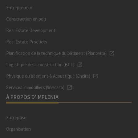
Entrepreneur
Construction en bois
Real Estate Development
Real Estate Products
Planification de la technique du bâtiment (Planovita)
Logistique de la construction (BCL)
Physique du bâtiment & Acoustique (Encira)
Services immobiliers (Wincasa)
À PROPOS D'IMPLENIA
Entreprise
Organisation