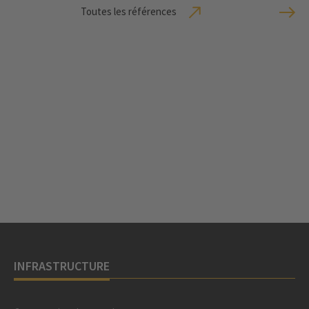
Toutes les références
INFRASTRUCTURE