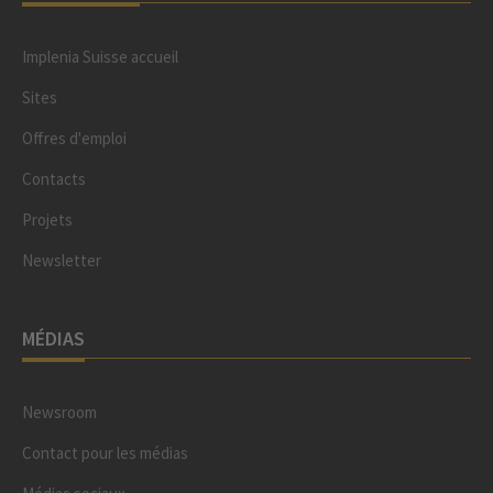
Implenia Suisse accueil
Sites
Offres d'emploi
Contacts
Projets
Newsletter
MÉDIAS
Newsroom
Contact pour les médias