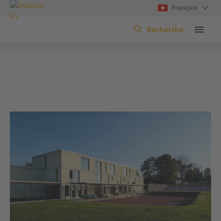
Français
Recherche