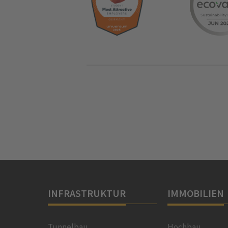
INFRASTRUKTUR
IMMOBILIEN
Tunnelbau
Hochbau