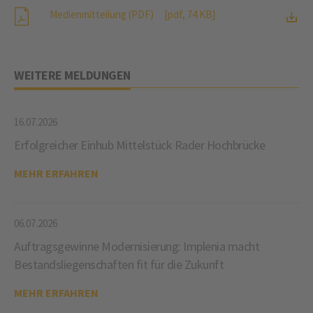
Medienmitteilung (PDF)
[pdf, 74 KB]
WEITERE MELDUNGEN
16.07.2026
Erfolgreicher Einhub Mittelstück Rader Hochbrücke
MEHR ERFAHREN
06.07.2026
Auftragsgewinne Modernisierung: Implenia macht
Bestandsliegenschaften fit für die Zukunft
MEHR ERFAHREN