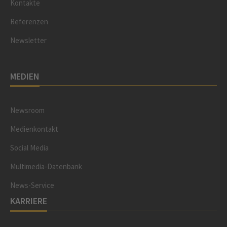
Kontakte
Referenzen
Newsletter
MEDIEN
Newsroom
Medienkontakt
Social Media
Multimedia-Datenbank
News-Service
KARRIERE