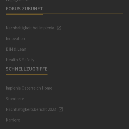
FOKUS ZUKUNFT
Nachhaltigkeit bei Implenia
Innovation
BIM & Lean
Health & Safety
SCHNELLZUGRIFFE
Implenia Österreich Home
Standorte
Nachhaltigkeitsbericht 2023
Karriere