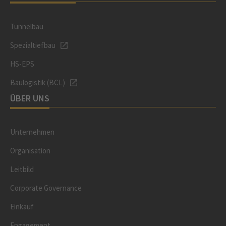
Tunnelbau
Spezialtiefbau
HS-EPS
Baulogistik (BCL)
ÜBER UNS
Unternehmen
Organisation
Leitbild
Corporate Governance
Einkauf
Engagement