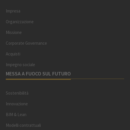
Impresa
Organizzazione
Missione
Corporate Governance
Acquisti
Impegno sociale
MESSA A FUOCO SUL FUTURO
Sostenibilità
Innovazione
BIM & Lean
Modelli contrattuali