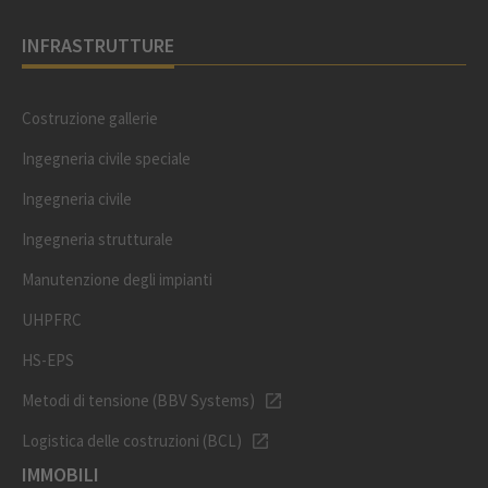
INFRASTRUTTURE
Costruzione gallerie
Ingegneria civile speciale
Ingegneria civile
Ingegneria strutturale
Manutenzione degli impianti
UHPFRC
HS-EPS
Metodi di tensione (BBV Systems)
Logistica delle costruzioni (BCL)
IMMOBILI