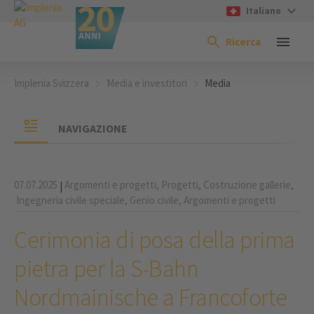
Italiano
Ricerca
Implenia Svizzera
Media e investitori
Media
NAVIGAZIONE
07.07.2025
Argomenti e progetti,
Progetti,
Costruzione gallerie,
|
Ingegneria civile speciale,
Genio civile,
Argomenti e progetti
Cerimonia di posa della prima
pietra per la S-Bahn
Nordmainische a Francoforte