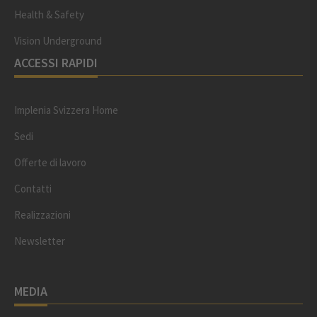
Health & Safety
Vision Underground
ACCESSI RAPIDI
Implenia Svizzera Home
Sedi
Offerte di lavoro
Contatti
Realizzazioni
Newsletter
MEDIA