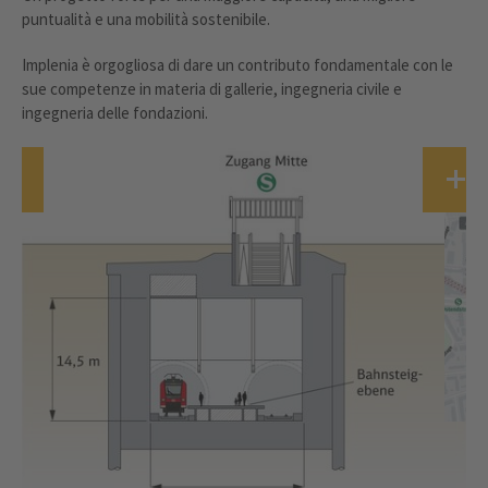
puntualità e una mobilità sostenibile.
Implenia è orgogliosa di dare un contributo fondamentale con le
sue competenze in materia di gallerie, ingegneria civile e
ingegneria delle fondazioni.