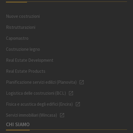
Nuove costruzioni
Ristrutturazioni
Capomastro
Costruzione legno
Real Estate Development
Real Estate Products
Pianificazione servizi edilizi (Planovita)
Logistica delle costruzioni (BCL)
Fisica e acustica degli edifici (Encira)
Servizi immobiliari (Wincasa)
CHI SIAMO