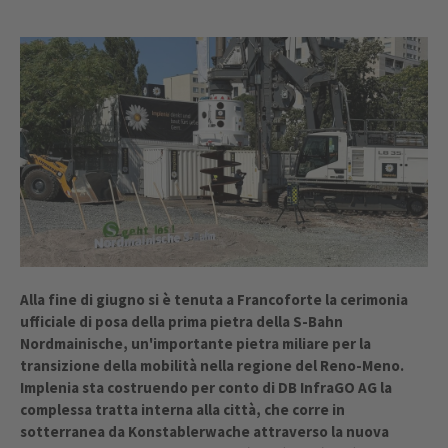
Alla fine di giugno si è tenuta a Francoforte la cerimonia
ufficiale di posa della prima pietra della S-Bahn
Nordmainische, un'importante pietra miliare per la
transizione della mobilità nella regione del Reno-Meno.
Implenia sta costruendo per conto di DB InfraGO AG la
complessa tratta interna alla città, che corre in
sotterranea da Konstablerwache attraverso la nuova