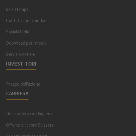
Sala stampa
Contatto per i media
Social Media
Download per i media
Servizio notizie
INVESTITORI
Prezzo dell'azione
CARRIERA
Una carriera con Implenia
Offerte di lavoro Svizzera