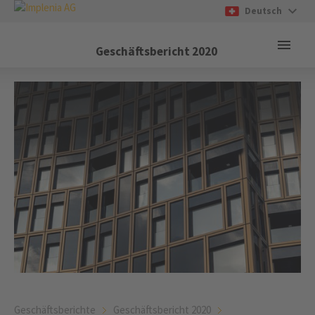
Deutsch
Geschäftsbericht
2020
Geschäftsberichte
Geschäftsbericht 2020