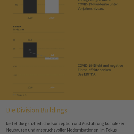
Die Division Buildings
bietet die ganzheitliche Konzeption und Ausführung komplexer
Neubauten und ­anspruchsvoller Modernisationen. Im Fokus