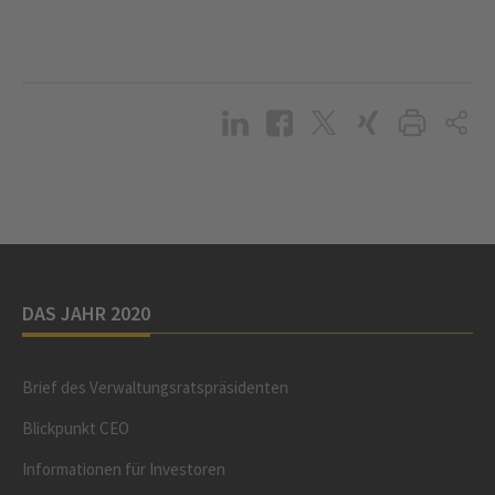
DAS JAHR 2020
Brief des Verwaltungsratspräsidenten
Blickpunkt CEO
Informationen für Investoren