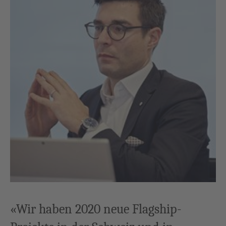
«Wir haben 2020 neue Flagship-