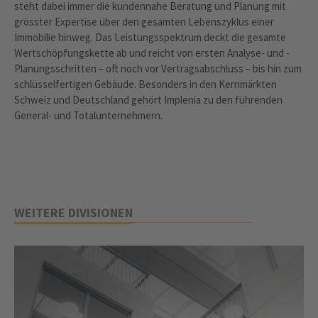
steht dabei immer die kundennahe Beratung und Planung mit
grösster Expertise über den gesamten Lebens­zyklus einer
Immobilie hinweg. Das Leistungsspektrum deckt die gesamte
Wertschöpfungskette ab und reicht von ersten Analyse- und ­
Planungsschritten – oft noch vor Vertragsabschluss – bis hin zum
schlüsselfertigen Gebäude. Besonders in den Kernmärkten
Schweiz und Deutschland gehört ­­Implenia zu den führenden
General- und Totalunternehmern.
WEITERE DIVISIONEN