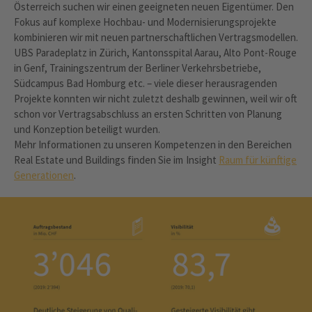
Österreich suchen wir einen geeigneten neuen Eigentümer. Den
Fokus auf komplexe Hochbau- und Modernisierungsprojekte
kombinieren wir mit neuen partnerschaftlichen Vertragsmodellen.
UBS Paradeplatz in ­Zürich, Kantonsspital Aarau, Alto Pont-Rouge
in Genf, Trainingszentrum der Berliner Verkehrsbetriebe,
Südcampus Bad Homburg etc. – viele dieser ­herausragenden
Projekte konnten wir nicht zuletzt deshalb gewinnen, weil wir oft
schon vor Vertragsabschluss an ersten Schritten von Planung
und Konzeption beteiligt wurden.
Mehr Informationen zu unseren Kompetenzen in den Bereichen
Real Estate und Buildings finden Sie im Insight
Raum für künftige
Generationen
.