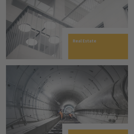
Real Estate