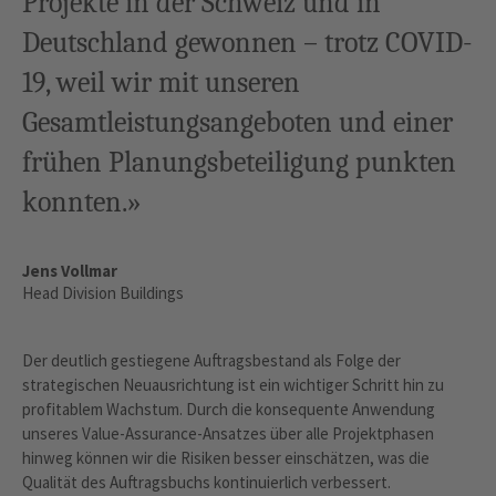
Projekte in der Schweiz und in
Deutschland ­gewonnen – trotz COVID-
19, weil wir mit unseren
Gesamtleistungsangeboten und einer
frühen Planungsbeteiligung punkten
konnten.»
Jens Vollmar
Head Division Buildings
Der deutlich gestiegene Auftragsbestand als Folge der
strategischen Neuausrichtung ist ein wichtiger Schritt hin zu
profitablem Wachstum. Durch die konsequente Anwendung
unseres Value-­Assurance-Ansatzes über alle Projektphasen
hinweg können wir die Risiken besser einschätzen, was die
Qualität des Auftragsbuchs kontinuierlich verbessert.