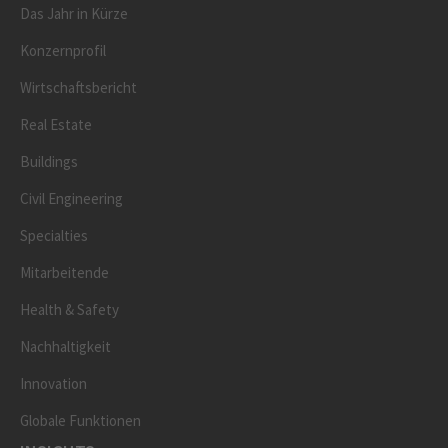
Das Jahr in Kürze
Konzernprofil
Wirtschaftsbericht
Real Estate
Buildings
Civil Engineering
Specialties
Mitarbeitende
Health & Safety
Nachhaltigkeit
Innovation
Globale Funktionen