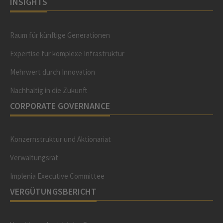
INSIGHTS
Raum für künftige Generationen
Expertise für komplexe Infrastruktur
Mehrwert durch Innovation
Nachhaltig in die Zukunft
CORPORATE GOVERNANCE
Konzernstruktur und Aktionariat
Verwaltungsrat
Implenia Executive Committee
VERGÜTUNGSBERICHT