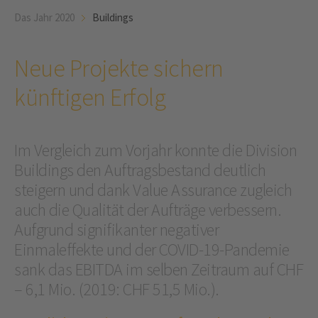
Das Jahr 2020
Buildings
Neue Projekte sichern
künftigen Erfolg
Im Vergleich zum Vorjahr konnte die Division
Buildings den ­Auftragsbestand deutlich
steigern und dank Value ­Assurance zugleich
auch die Qualität der Aufträge verbessern.
Aufgrund signifikanter negativer
Einmaleffekte und der COVID-19-Pandemie
sank das EBITDA im selben Zeitraum auf CHF
– 6,1 Mio. (2019: CHF 51,5 Mio.).