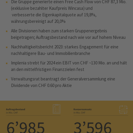
Die Gruppe generierte einen Free Cash Flow von CHF 87,3 Mio.
(exklusive bezahlter Kaufpreis Wincasa) und
verbesserte die Eigenkapitalquote auf 19,8%,
währungsbereinigt auf 20,0%
Alle Divisionen haben zum starken Gruppenergebnis
beigetragen; Auftragsbestand nach wie vor auf hohem Niveau
Nachhaltigkeitsbericht 2023: starkes Engagement für eine
nachhaltigere Bau- und Immobilienbranche
Implenia strebt für 2024 ein EBIT von CHF ~130 Mio. an und hält
an den mittelfristigen Finanzzielen fest
Verwaltungsrat beantragt der Generalversammlung eine
Dividende von CHF 0.60 pro Aktie