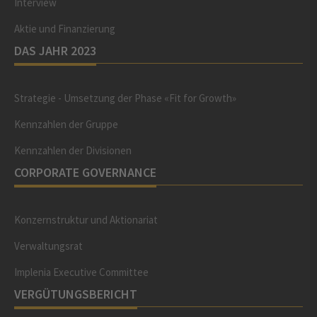
Interview
Aktie und Finanzierung
DAS JAHR 2023
Strategie - Umsetzung der Phase «Fit for Growth»
Kennzahlen der Gruppe
Kennzahlen der Divisionen
CORPORATE GOVERNANCE
Konzernstruktur und Aktionariat
Verwaltungsrat
Implenia Executive Committee
VERGÜTUNGSBERICHT