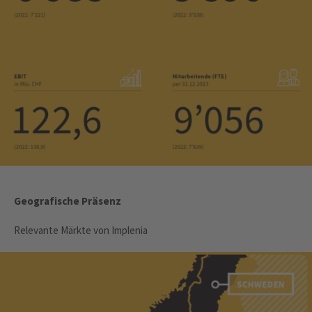
Geografische Präsenz
Relevante Märkte von Implenia