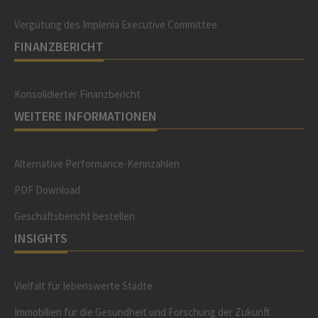
Vergütung des Implenia Executive Committee
FINANZBERICHT
Konsolidierter Finanzbericht
WEITERE INFORMATIONEN
Alternative Performance-Kennzahlen
PDF Download
Geschäftsbericht bestellen
INSIGHTS
Vielfalt für lebenswerte Städte
Immobilien für die Gesundheit und Forschung der Zukunft